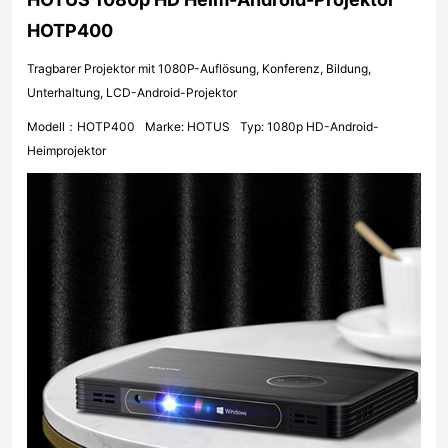
HOTP400
Tragbarer Projektor mit 1080P-Auflösung, Konferenz, Bildung,
Unterhaltung, LCD-Android-Projektor
Modell：HOTP400
Marke: HOTUS
Typ: 1080p HD-Android-
Heimprojektor