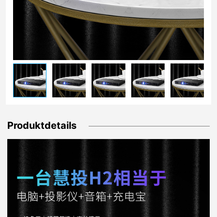
Produktdetails