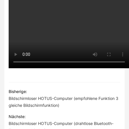
Bisherige:
Bildschirmloser HOTUS-Computer (empfohlene Funktion 3
gleiche Bildschirmfunktion)
Nächste:
Bildschirmloser HOTUS-Computer (drahtlose Bluetooth-