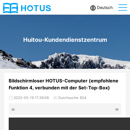
Deutsch
Huitou-Kundendienstzentrum
Bildschirmloser HOTUS-Computer (empfohlene
Funktion 4, verbunden mit der Set-Top-Box)
2022-05-19 17:36:08
Durchsuche:
834